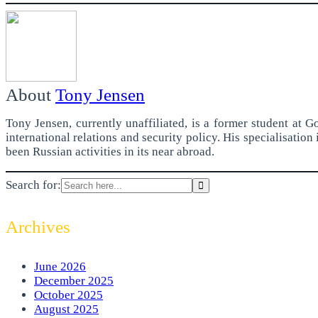
About
Tony Jensen
Tony Jensen, currently unaffiliated, is a former student at
international relations and security policy. His specialisation
been Russian activities in its near abroad.
Search for:
Archives
June 2026
December 2025
October 2025
August 2025