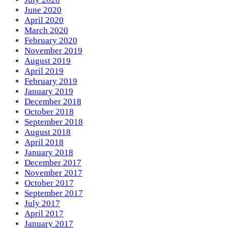
June 2020
April 2020
March 2020
February 2020
November 2019
August 2019
April 2019
February 2019
January 2019
December 2018
October 2018
September 2018
August 2018
April 2018
January 2018
December 2017
November 2017
October 2017
September 2017
July 2017
April 2017
January 2017