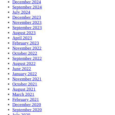
December 2024
September 2024
July 2024
December 2023
November 2023
September 2023
August 2023
April 2023
February 2023
November 2022
October 2022
September 2022
August 2022
June 2022
January 2022
November 2021
October 2021
August 2021
March 2021
February 2021
December 2020
September 2020
July 2020